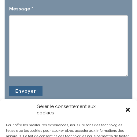
Message
*
Gérer le consentement aux
cookies
Pour offrir les meilleures expériences, nous utilisons des technologies
telles que les cookies pour stocker et/ou accéder aux informations des
appareils. Le fait de consentir à ces technologies nous permettra de traiter