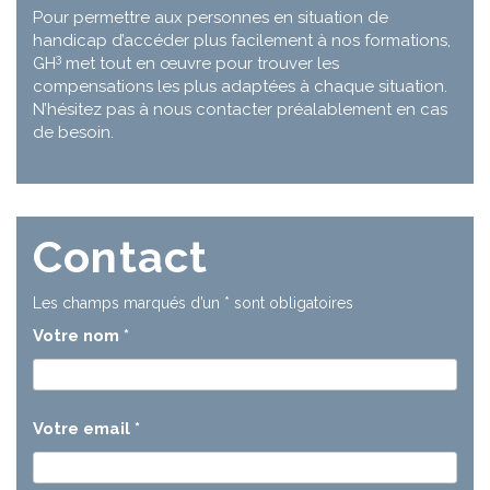
Pour permettre aux personnes en situation de
handicap d’accéder plus facilement à nos formations,
3
GH
met tout en œuvre pour trouver les
compensations les plus adaptées à chaque situation.
N’hésitez pas à nous contacter préalablement en cas
de besoin.
Contact
Les champs marqués d’un
*
sont obligatoires
Votre nom
*
Votre email
*