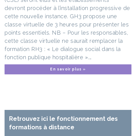
devront procéder à l’installation progressive de
cette nouvelle instance. GH3 propose une
classe virtuelle de 3 heures pour présenter les
points essentiels. NB – Pour les responsables,
cette classe virtuelle ne saurait remplacer la
formation RH3 : « Le dialogue social dans la
fonction publique hospitalière ».…
En savoir plus »
Retrouvez ici le fonctionnement des
formations à distance