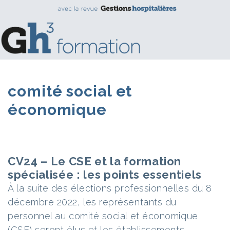
comité social et
économique
CV24 – Le CSE et la formation
spécialisée : les points essentiels
À la suite des élections professionnelles du 8
décembre 2022, les représentants du
personnel au comité social et économique
(CSE) seront élus et les établissements