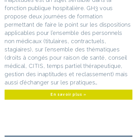
fonction publique hospitalière. GH3 vous
propose deux journées de formation
permettant de faire le point sur les dispositions
applicables pour l’ensemble des personnels
non médicaux (titulaires, contractuels,
stagiaires), sur l’ensemble des thématiques
(droits à congés pour raison de santé, conseil
médical, CITIS, temps partiel thérapeutique,
gestion des inaptitudes et reclassement) mais
aussi d’échanger sur les pratiques…
En savoir plus »