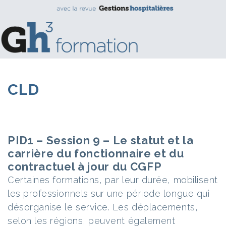
CLD
PID1 – Session 9 – Le statut et la
carrière du fonctionnaire et du
contractuel à jour du CGFP
Certaines formations, par leur durée, mobilisent
les professionnels sur une période longue qui
désorganise le service. Les déplacements,
selon les régions, peuvent également