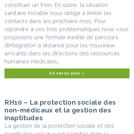
constituer un frein. En outre, la situation
sanitaire instable nous oblige à limiter les
contacts dans les prochains mois. Pour
répondre à ces trois problématiques nous vous
proposons une formule inédite de parcours
d’intégration à distance pour les nouveaux
arrivants dans les directions des ressources
humaines médicales…
En savoir plus »
RH10 – La protection sociale des
non-médicaux et la gestion des
inaptitudes
La gestion de la protection sociale et des
inaptitudes est un sujet sensible dans la