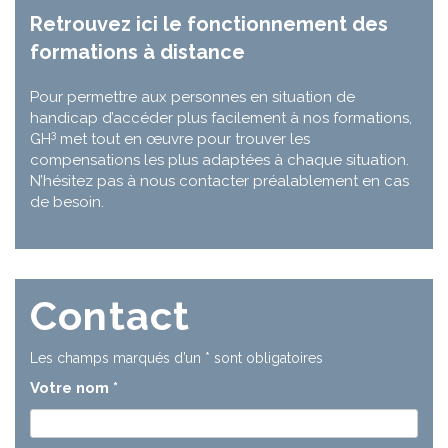
Retrouvez ici le fonctionnement des
formations à distance
Pour permettre aux personnes en situation de
handicap d’accéder plus facilement à nos formations,
3
GH
met tout en œuvre pour trouver les
compensations les plus adaptées à chaque situation.
N’hésitez pas à nous contacter préalablement en cas
de besoin.
Contact
Les champs marqués d’un
*
sont obligatoires
Votre nom
*