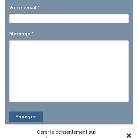
Votre email
*
Message
*
Gérer le consentement aux