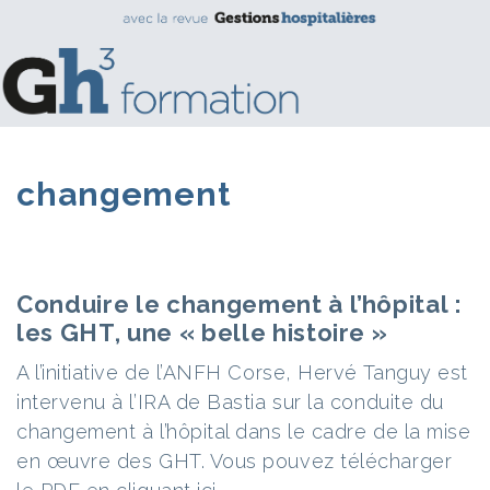
changement
Conduire le changement à l’hôpital :
les GHT, une « belle histoire »
A l’initiative de l’ANFH Corse, Hervé Tanguy est
intervenu à l’IRA de Bastia sur la conduite du
changement à l’hôpital dans le cadre de la mise
en œuvre des GHT. Vous pouvez télécharger