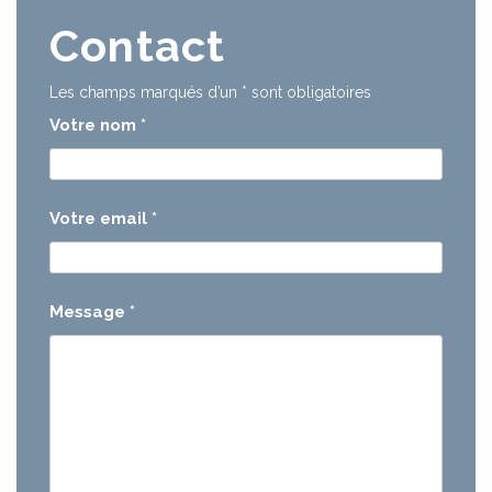
Contact
Les champs marqués d’un
*
sont obligatoires
Votre nom
*
Votre email
*
Message
*