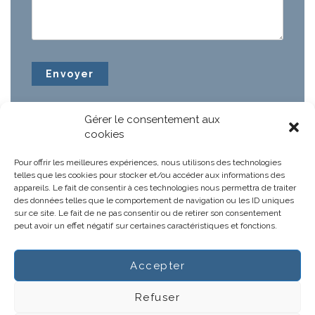
Gérer le consentement aux
cookies
Pour offrir les meilleures expériences, nous utilisons des technologies
telles que les cookies pour stocker et/ou accéder aux informations des
appareils. Le fait de consentir à ces technologies nous permettra de traiter
des données telles que le comportement de navigation ou les ID uniques
sur ce site. Le fait de ne pas consentir ou de retirer son consentement
peut avoir un effet négatif sur certaines caractéristiques et fonctions.
Accepter
Notre projet
Actus
Refuser