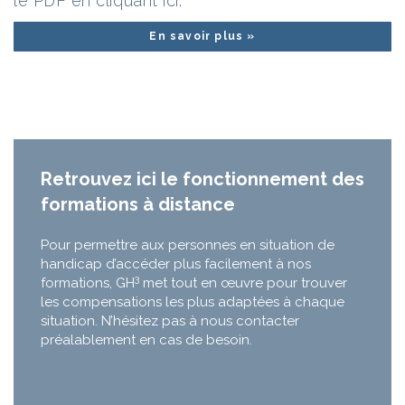
le PDF en cliquant ici.
En savoir plus »
Retrouvez ici le fonctionnement des
formations à distance
Pour permettre aux personnes en situation de
handicap d’accéder plus facilement à nos
3
formations, GH
met tout en œuvre pour trouver
les compensations les plus adaptées à chaque
situation. N’hésitez pas à nous contacter
préalablement en cas de besoin.