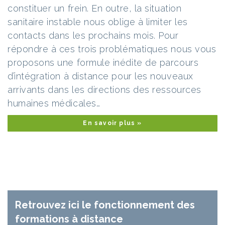
constituer un frein. En outre, la situation
sanitaire instable nous oblige à limiter les
contacts dans les prochains mois. Pour
répondre à ces trois problématiques nous vous
proposons une formule inédite de parcours
d’intégration à distance pour les nouveaux
arrivants dans les directions des ressources
humaines médicales…
En savoir plus »
Retrouvez ici le fonctionnement des
formations à distance