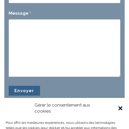
Message
*
Gérer le consentement aux
cookies
Pour offrir les meilleures expériences, nous utilisons des technologies
telles que les cookies pour stocker et/ou accéder aux informations des