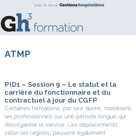
ATMP
PID1 – Session 9 – Le statut et la
carrière du fonctionnaire et du
contractuel à jour du CGFP
Certaines formations, par leur durée, mobilisent
les professionnels sur une période longue qui
désorganise le service. Les déplacements,
selon les régions, peuvent également