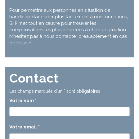
Pour permettre aux personnes en situation de
handicap d’accéder plus facilement à nos formations,
3
GH
met tout en œuvre pour trouver les
compensations les plus adaptées à chaque situation.
N’hésitez pas à nous contacter préalablement en cas
de besoin.
Contact
Les champs marqués d’un
*
sont obligatoires
Votre nom
*
Votre email
*