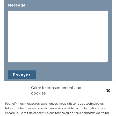
Message
*
Gérer le consentement aux
cookies
Pour offrir les meilleures expériences, nous utilisons des technologies
telles que les cookies pour stocker et/ou accéder aux informations des
appareils. Le fait de consentir à ces technologies nous permettra de traiter