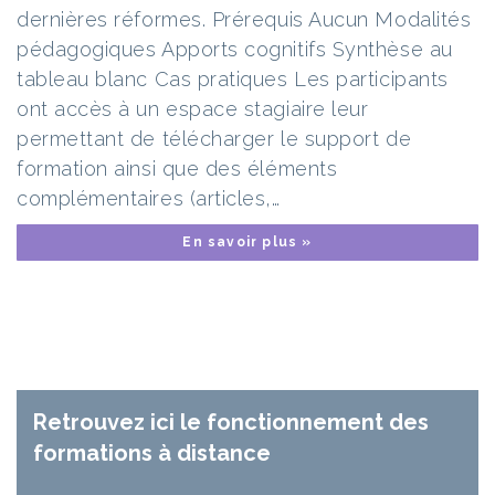
dernières réformes. Prérequis Aucun Modalités
pédagogiques Apports cognitifs Synthèse au
tableau blanc Cas pratiques Les participants
ont accès à un espace stagiaire leur
permettant de télécharger le support de
formation ainsi que des éléments
complémentaires (articles,…
En savoir plus »
Retrouvez ici le fonctionnement des
formations à distance