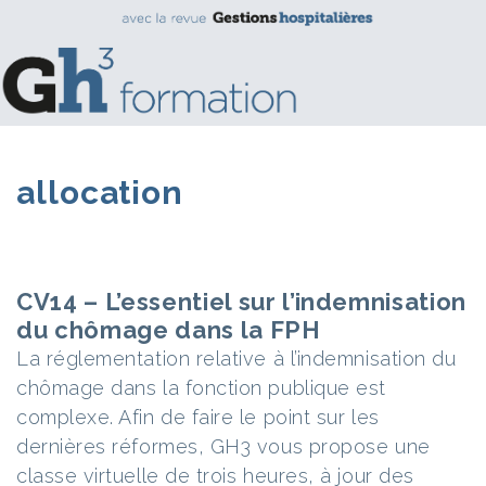
allocation
CV14 – L’essentiel sur l’indemnisation
du chômage dans la FPH
La réglementation relative à l’indemnisation du
chômage dans la fonction publique est
complexe. Afin de faire le point sur les
dernières réformes, GH3 vous propose une
classe virtuelle de trois heures, à jour des