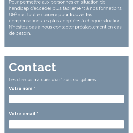
Pour permettre aux personnes en situation de
handicap d’accéder plus facilement à nos formations,
3
GH
met tout en œuvre pour trouver les
compensations les plus adaptées à chaque situation.
N’hésitez pas à nous contacter préalablement en cas
de besoin.
Contact
Les champs marqués d’un
*
sont obligatoires
Votre nom
*
Votre email
*