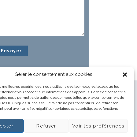
Gérer le consentement aux cookies
les meilleures expériences, nous utilisons des technologies telles que les
 stocker et/ou accéder aux informations des appareils. Le fait de consentir à
gies nous permettra de traiter des données telles que le comportement de
 les ID uniques sur ce site. Le fait de ne pas consentir ou de retirer son
 peut avoir un effet négatif sur certaines caractéristiques et fonctions.
epter
Refuser
Voir les préférences