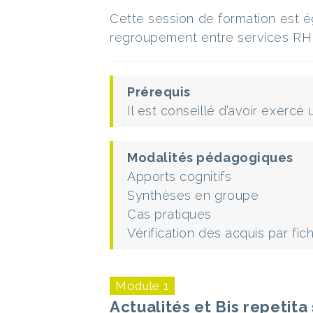
Cette session de formation est é
regroupement entre services RH
Prérequis
Il est conseillé d’avoir exercé
Modalités pédagogiques
Apports cognitifs
Synthèses en groupe
Cas pratiques
Vérification des acquis par fi
Module 1
Actualités et Bis repetita 