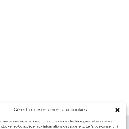
Gérer le consentement aux cookies
les meilleures expériences, nous utilisons des technologies telles que les
 stocker et/ou accéder aux informations des appareils. Le fait de consentir à