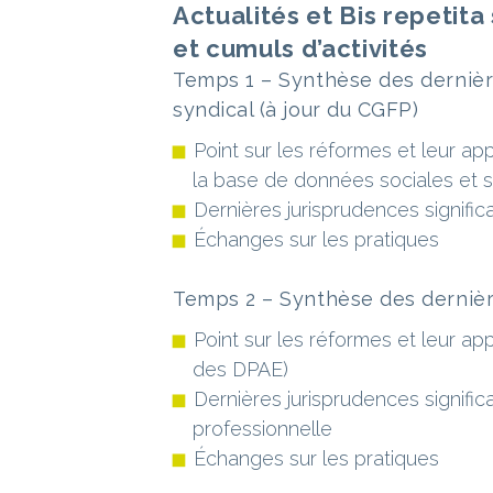
Actualités et Bis repetita 
et cumuls d’activités
Temps 1 – Synthèse des dernière
syndical (à jour du CGFP)
Point sur les réformes et leur app
la base de données sociales et s
Dernières jurisprudences signific
Échanges sur les pratiques
Temps 2 – Synthèse des dernièr
Point sur les réformes et leur app
des DPAE)
Dernières jurisprudences significat
professionnelle
Échanges sur les pratiques