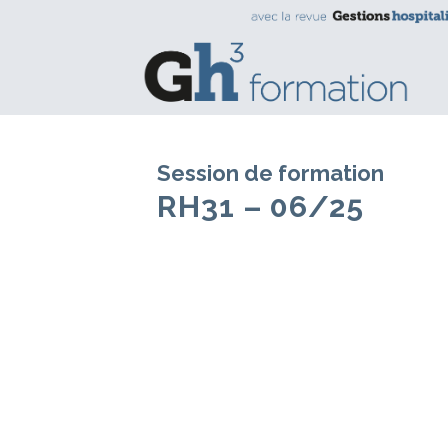
Session de formation
RH31 – 06/25