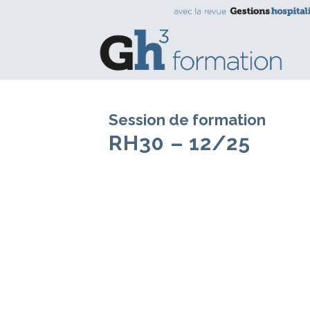
Session de formation
RH30 – 12/25