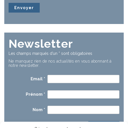
Newsletter
Les champs marqués d’un
*
sont obligatoires
Ne manquez rien de nos actualités en vous abonnant à
notre newsletter.
Email
*
Prénom
*
Nom
*