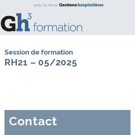
Session de formation
RH21 – 05/2025
Contact