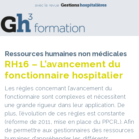
Ressources humaines non médicales
RH16 – L’avancement du
fonctionnaire hospitalier
Les règles concernant l’avancement du
fonctionnaire sont complexes et nécessitent
une grande rigueur dans leur application. De
plus, l’évolution de ces règles est constante
(réforme de 2011, mise en place du PPCR…). Afin
de permettre aux gestionnaires des ressources
humaines d’appréhender les différents