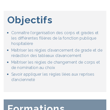
Objectifs
Connaître l’organisation des corps et grades et
les différentes filières de la fonction publique
hospitalière
Maîtriser les règles d’avancement de grade et de
rédaction des tableaux d’avancement
Maîtriser les règles de changement de corps et
de nomination au choix
Savoir appliquer les règles liées aux reprises
d’ancienneté
Formations