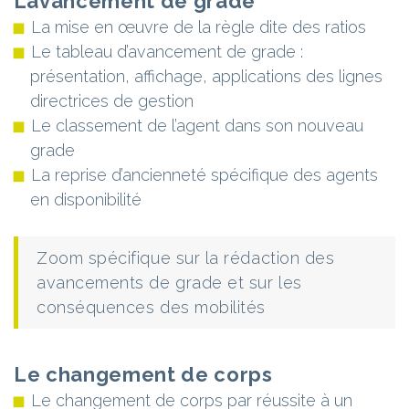
L’avancement de grade
La mise en œuvre de la règle dite des ratios
Le tableau d’avancement de grade :
présentation, affichage, applications des lignes
directrices de gestion
Le classement de l’agent dans son nouveau
grade
La reprise d’ancienneté spécifique des agents
en disponibilité
Zoom spécifique sur la rédaction des
avancements de grade et sur les
conséquences des mobilités
Le changement de corps
Le changement de corps par réussite à un