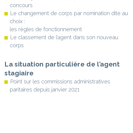
concours
Le changement de corps par nomination dite au
choix :
les règles de fonctionnement
Le classement de l’agent dans son nouveau
corps
La situation particulière de l’agent
stagiaire
Point sur les commissions administratives
paritaires depuis janvier 2021