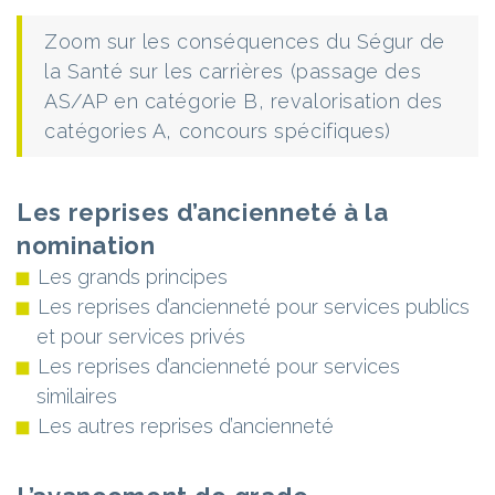
Zoom sur les conséquences du Ségur de
la Santé sur les carrières (passage des
AS/AP en catégorie B, revalorisation des
catégories A, concours spécifiques)
Les reprises d’ancienneté à la
nomination
Les grands principes
Les reprises d’ancienneté pour services publics
et pour services privés
Les reprises d’ancienneté pour services
similaires
Les autres reprises d’ancienneté