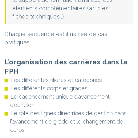
éléments complémentaires (articles,
fiches techniques…)
Chaque séquence est illustrée de cas
pratiques.
L’organisation des carrières dans la
FPH
Les différentes filières et catégories
Les différents corps et grades
Le cadencement unique d’avancement
d’échelon
Le rôle des lignes directrices de gestion dans
l’avancement de grade et le changement de
corps