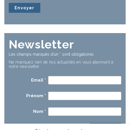
Newsletter
Les champs marqués d’un
*
sont obligatoires
Ne manquez rien de nos actualités en vous abonnant à
notre newsletter.
Email
*
Prénom
*
Nom
*