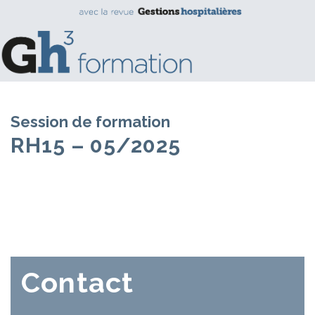
Session de formation
RH15 – 05/2025
Contact