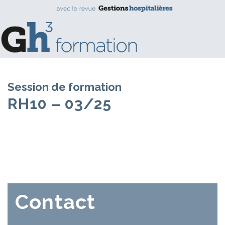
Session de formation
RH10 – 03/25
Contact