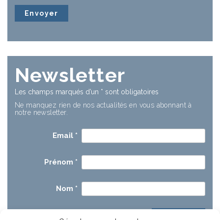
Newsletter
Les champs marqués d’un
*
sont obligatoires
Ne manquez rien de nos actualités en vous abonnant à
notre newsletter.
Email
*
Prénom
*
Nom
*