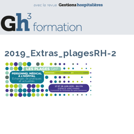
2019_Extras_plagesRH-2