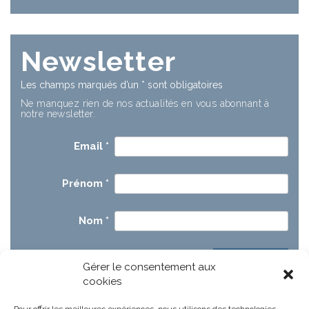
Newsletter
Les champs marqués d’un
*
sont obligatoires
Ne manquez rien de nos actualités en vous abonnant à
notre newsletter.
Email
*
Prénom
*
Nom
*
Gérer le consentement aux
cookies