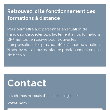
Retrouvez ici le fonctionnement des
formations à distance
Pour permettre aux personnes en situation de
handicap d’accéder plus facilement à nos formations,
3
GH
met tout en œuvre pour trouver les
compensations les plus adaptées à chaque situation.
N’hésitez pas à nous contacter préalablement en cas
de besoin.
Contact
Les champs marqués d’un
*
sont obligatoires
Votre nom
*