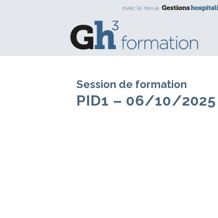
Session de formation
PID1 – 06/10/2025