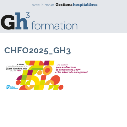
CHFO2025_GH3