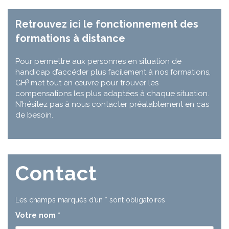
Retrouvez ici le fonctionnement des
formations à distance
Pour permettre aux personnes en situation de
handicap d’accéder plus facilement à nos formations,
3
GH
met tout en œuvre pour trouver les
compensations les plus adaptées à chaque situation.
N’hésitez pas à nous contacter préalablement en cas
de besoin.
Contact
Les champs marqués d’un
*
sont obligatoires
Votre nom
*