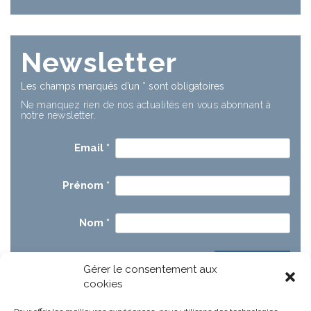
Newsletter
Les champs marqués d’un
*
sont obligatoires
Ne manquez rien de nos actualités en vous abonnant à
notre newsletter.
Email
*
Prénom
*
Nom
*
Gérer le consentement aux
cookies