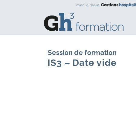
Session de formation
IS3 – Date vide