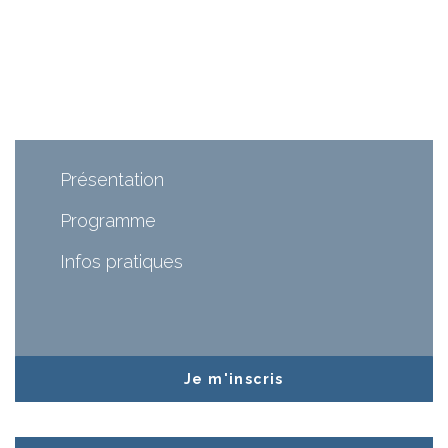
Présentation
Programme
Infos pratiques
Je m'inscris