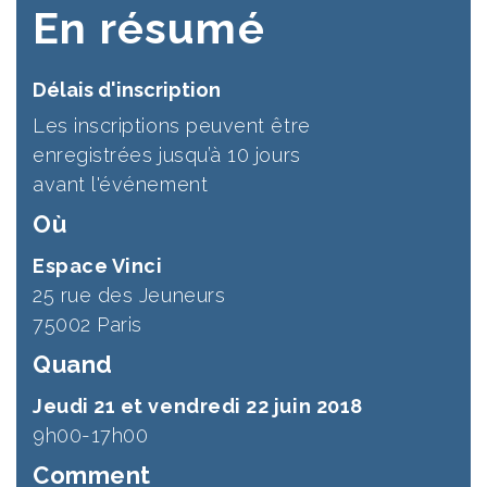
En résumé
Délais d'inscription
Les inscriptions peuvent être
enregistrées jusqu’à 10 jours
avant l'événement
Où
Espace Vinci
25 rue des Jeuneurs
75002 Paris
Quand
Jeudi 21 et vendredi 22 juin 2018
9h00-17h00
Comment