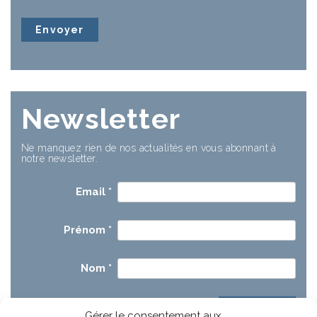
Newsletter
Ne manquez rien de nos actualités en vous abonnant à
notre newsletter.
Email
*
Prénom
*
Nom
*
Gérer le consentement aux