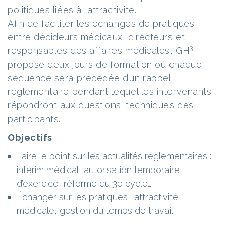
politiques liées à l’attractivité.
Afin de faciliter les échanges de pratiques
entre décideurs médicaux, directeurs et
3
responsables des affaires médicales, GH
propose deux jours de formation où chaque
séquence sera précédée d’un rappel
réglementaire pendant lequel les intervenants
répondront aux questions. techniques des
participants.
Objectifs
Faire le point sur les actualités réglementaires :
intérim médical, autorisation temporaire
d’exercice, réforme du 3
e
cycle…
Échanger sur les pratiques : attractivité
médicale, gestion du temps de travail