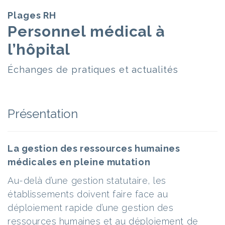
Plages RH
Personnel médical à
l’hôpital
Échanges de pratiques et actualités
Présentation
La gestion des ressources humaines
médicales en pleine mutation
Au-delà d’une gestion statutaire, les
établissements doivent faire face au
déploiement rapide d’une gestion des
ressources humaines et au déploiement de