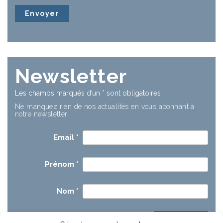
Newsletter
Les champs marqués d’un
*
sont obligatoires
Ne manquez rien de nos actualités en vous abonnant à
notre newsletter.
Email
*
Prénom
*
Nom
*