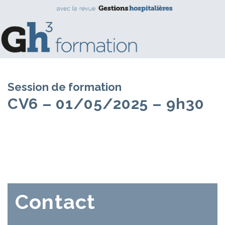
Session de formation
CV6 – 01/05/2025 – 9h30
Contact