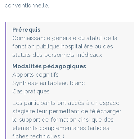
conventionnelle.
Prérequis
Connaissance générale du statut de la
fonction publique hospitalière ou des
statuts des personnels médicaux
Modalités pédagogiques
Apports cognitifs
Synthèse au tableau blanc
Cas pratiques
Les participants ont accès à un espace
stagiaire leur permettant de télécharger
le support de formation ainsi que des
éléments complémentaires (articles,
fiches techniques…)