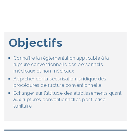
Objectifs
Connaître la réglementation applicable à la
rupture conventionnelle des personnels
médicaux et non médicaux
Appréhender la sécurisation juridique des
procédures de rupture conventionnelle
Échanger sur l’attitude des établissements quant
aux ruptures conventionnelles post-crise
sanitaire