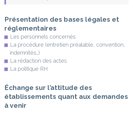
Présentation des bases légales et
réglementaires
Les personnels concernés
La procédure (entretien préalable, convention,
indemnités…)
La rédaction des actes
La politique RH
Échange sur l’attitude des
établissements quant aux demandes
à venir