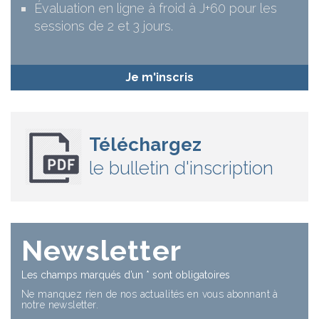
Évaluation en ligne à froid à J+60 pour les
sessions de 2 et 3 jours.
Je m'inscris
Téléchargez
le bulletin d'inscription
Newsletter
Les champs marqués d’un
*
sont obligatoires
Ne manquez rien de nos actualités en vous abonnant à
notre newsletter.