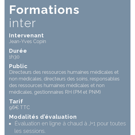
Formations
inter
Intervenant
Jean-Yves Copin
Durée
1h30
Public
Directeurs des ressources humaines médicales et
non médicales, directeurs des soins, responsables
des ressources humaines médicales et non
médicales, gestionnaires RH (PM et PNM)
Tarif
96€ TTC
Modalités d’évaluation
Évaluation en ligne à chaud à J+1 pour toutes
les sessions.