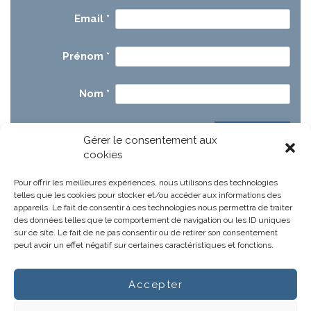
Email
*
Prénom
*
Nom
*
Gérer le consentement aux
cookies
Pour offrir les meilleures expériences, nous utilisons des technologies
telles que les cookies pour stocker et/ou accéder aux informations des
appareils. Le fait de consentir à ces technologies nous permettra de traiter
des données telles que le comportement de navigation ou les ID uniques
sur ce site. Le fait de ne pas consentir ou de retirer son consentement
peut avoir un effet négatif sur certaines caractéristiques et fonctions.
Accepter