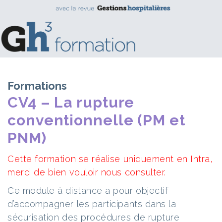
Formations
CV4 – La rupture
conventionnelle (PM et
PNM)
Cette formation se réalise uniquement en Intra,
merci de bien vouloir nous consulter.
Ce module à distance a pour objectif
d’accompagner les participants dans la
sécurisation des procédures de rupture