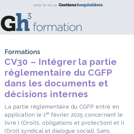
Formations
CV30 – Intégrer la partie
réglementaire du CGFP
dans les documents et
décisions internes
La partie réglementaire du CGFP entre en
er
application le 1
février 2025 concernant le
livre I (Droits, obligations et protection) et II
(Droit syndical et dialogue social). Sans