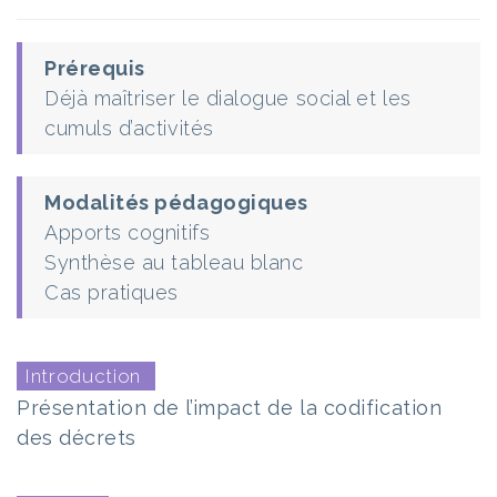
Prérequis
Déjà maîtriser le dialogue social et les
cumuls d’activités
Modalités pédagogiques
Apports cognitifs
Synthèse au tableau blanc
Cas pratiques
Introduction
Présentation de l’impact de la codification
des décrets