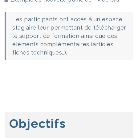
Les participants ont accès à un espace
stagiaire leur permettant de télécharger
le support de formation ainsi que des
éléments complémentaires (articles,
fiches techniques…).
Objectifs