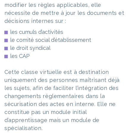
modifier les règles applicables, elle
nécessite de mettre à jour les documents et
décisions internes sur :
les cumuls d’activités
le comité social d’établissement
le droit syndical
les CAP
Cette classe virtuelle est à destination
uniquement des personnes maîtrisant déjà
les sujets, afin de faciliter l’intégration des
changements réglementaires dans la
sécurisation des actes en interne. Elle ne
constitue pas un module initial
d’apprentissage mais un module de
spécialisation.