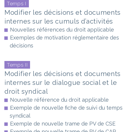
Temps I
Modifier les décisions et documents
internes sur les cumuls d’activités
Nouvelles références du droit applicable
Exemples de motivation réglementaire des
décisions
Temps II
Modifier les décisions et documents
internes sur le dialogue social et le
droit syndical
Nouvelle référence du droit applicable
Exemple de nouvelle fiche de suivi du temps
syndical
Exemple de nouvelle trame de PV de CSE
Exemple de nouvelle trame de PV de CAP