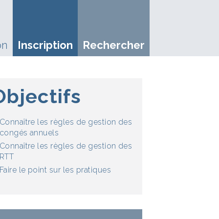
on
Inscription
Rechercher
Objectifs
Connaître les règles de gestion des
congés annuels
Connaître les règles de gestion des
RTT
Faire le point sur les pratiques