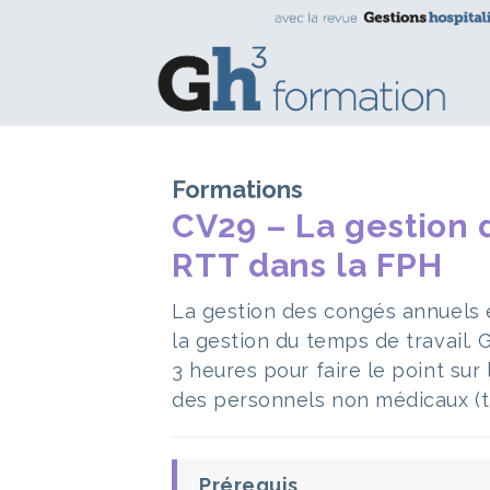
Formations
CV29 – La gestion 
RTT dans la FPH
La gestion des congés annuels e
la gestion du temps de travail. 
3 heures pour faire le point sur
des personnels non médicaux (tit
Prérequis