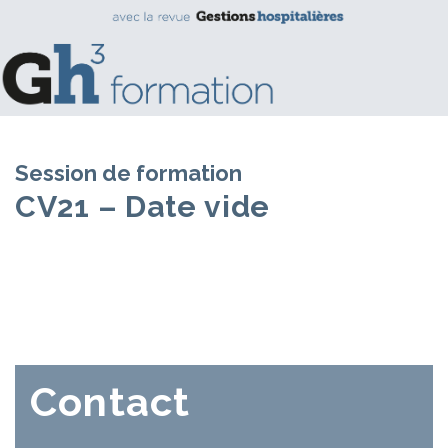
Session de formation
CV21 – Date vide
Contact