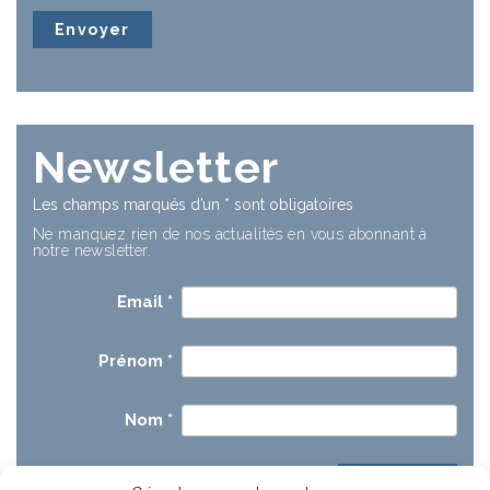
Newsletter
Les champs marqués d’un
*
sont obligatoires
Ne manquez rien de nos actualités en vous abonnant à
notre newsletter.
Email
*
Prénom
*
Nom
*