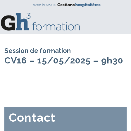
Session de formation
CV16 – 15/05/2025 – 9h30
Contact