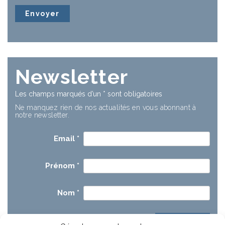
Newsletter
Les champs marqués d’un
*
sont obligatoires
Ne manquez rien de nos actualités en vous abonnant à
notre newsletter.
Email
*
Prénom
*
Nom
*