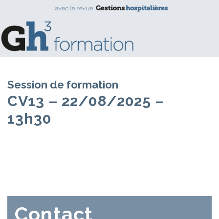
Session de formation
CV13 – 22/08/2025 –
13h30
Contact