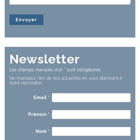
Newsletter
Les champs marqués d’un
*
sont obligatoires
Ne manquez rien de nos actualités en vous abonnant à
notre newsletter.
Email
*
Prénom
*
Nom
*