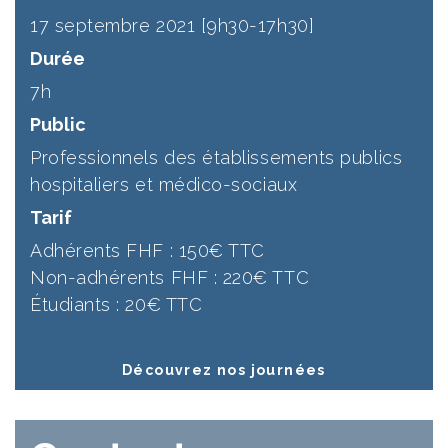
17 septembre 2021 [9h30-17h30]
Durée
7h
Public
Professionnels des établissements publics
hospitaliers et médico-sociaux
Tarif
Adhérents FHF : 150€ TTC
Non-adhérents FHF : 220€ TTC
Étudiants : 20€ TTC
Découvrez nos journées