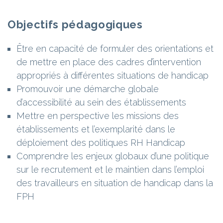
Objectifs pédagogiques
Être en capacité de formuler des orientations et
de mettre en place des cadres d’intervention
appropriés à différentes situations de handicap
Promouvoir une démarche globale
d’accessibilité au sein des établissements
Mettre en perspective les missions des
établissements et l’exemplarité dans le
déploiement des politiques RH Handicap
Comprendre les enjeux globaux d’une politique
sur le recrutement et le maintien dans l’emploi
des travailleurs en situation de handicap dans la
FPH