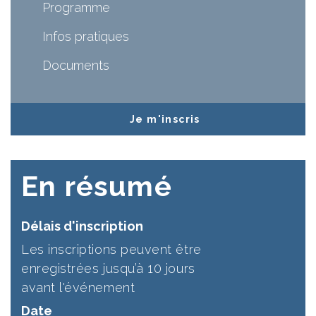
Programme
Infos pratiques
Documents
Je m'inscris
En résumé
Délais d'inscription
Les inscriptions peuvent être
enregistrées jusqu’à 10 jours
avant l'événement
Date