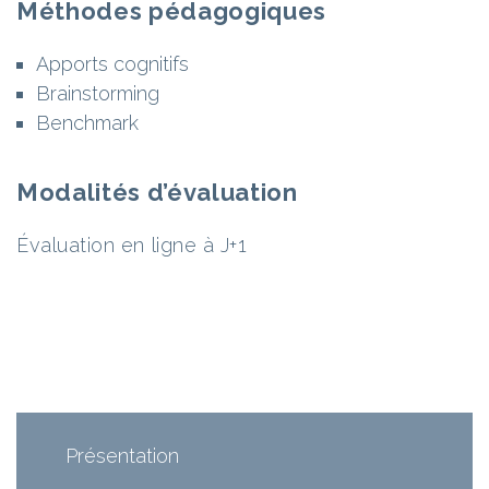
Méthodes pédagogiques
Apports cognitifs
Brainstorming
Benchmark
Modalités d’évaluation
Évaluation en ligne à J+1
Présentation