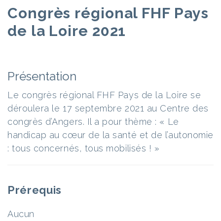
Congrès régional FHF Pays
de la Loire 2021
Présentation
Le congrès régional FHF Pays de la Loire se
déroulera le 17 septembre 2021 au Centre des
congrès d’Angers. Il a pour thème : « Le
handicap au cœur de la santé et de l’autonomie
: tous concernés, tous mobilisés ! »
Prérequis
Aucun