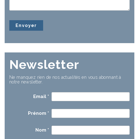
Newsletter
Ne manquez rien de nos actualités en vous abonnant à
notre newsletter.
Email
*
Prénom
*
Nom
*