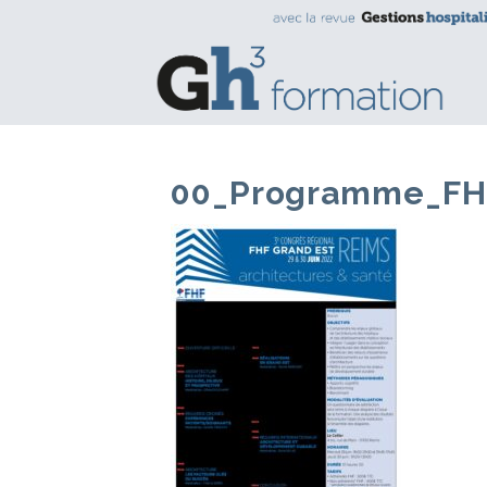
00_Programme_FH