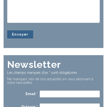
Newsletter
Les champs marqués d’un
*
sont obligatoires
Ne manquez rien de nos actualités en vous abonnant à
notre newsletter.
Email
*
Prénom
*