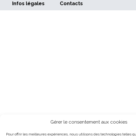
Infos légales
Contacts
Gérer le consentement aux cookies
Pour offrir les meilleures expériences, nous utilisons des technologies telles q