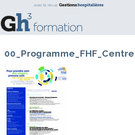
00_Programme_FHF_Centre