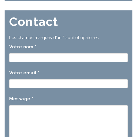
Contact
Les champs marqués d’un
*
sont obligatoires
Votre nom
*
Votre email
*
Message
*