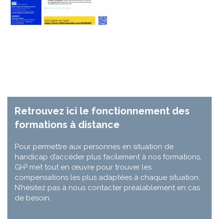
Retrouvez ici le fonctionnement des
formations à distance
Pour permettre aux personnes en situation de
handicap d’accéder plus facilement à nos formations,
3
GH
met tout en œuvre pour trouver les
compensations les plus adaptées à chaque situation.
N’hésitez pas à nous contacter préalablement en cas
de besoin.