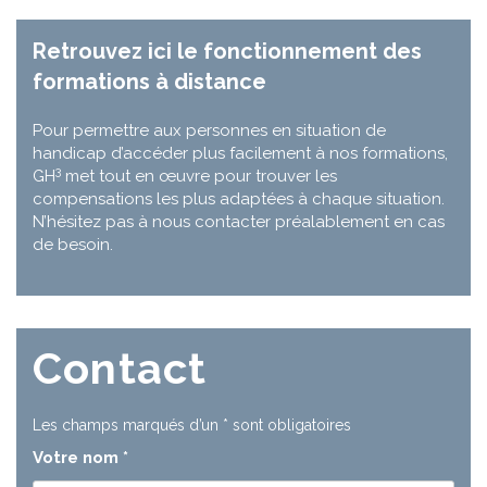
Retrouvez ici le fonctionnement des
formations à distance
Pour permettre aux personnes en situation de
handicap d’accéder plus facilement à nos formations,
3
GH
met tout en œuvre pour trouver les
compensations les plus adaptées à chaque situation.
N’hésitez pas à nous contacter préalablement en cas
de besoin.
Contact
Les champs marqués d’un
*
sont obligatoires
Votre nom
*