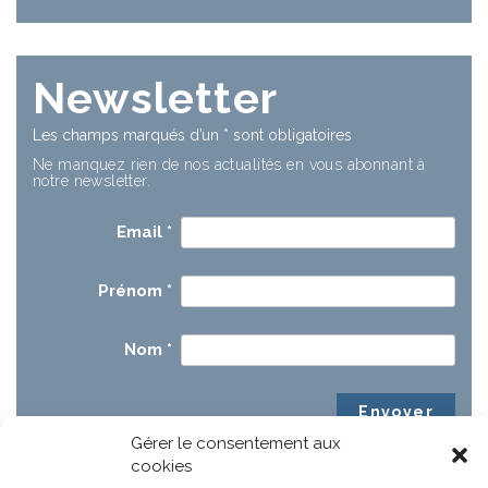
Newsletter
Les champs marqués d’un
*
sont obligatoires
Ne manquez rien de nos actualités en vous abonnant à
notre newsletter.
Email
*
Prénom
*
Nom
*
Gérer le consentement aux
cookies