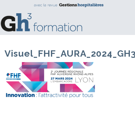
Visuel_FHF_AURA_2024_GH