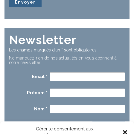
Newsletter
Les champs marqués d’un
*
sont obligatoires
Ne manquez rien de nos actualités en vous abonnant à
notre newsletter.
Email
*
Prénom
*
Nom
*
Gérer le consentement aux