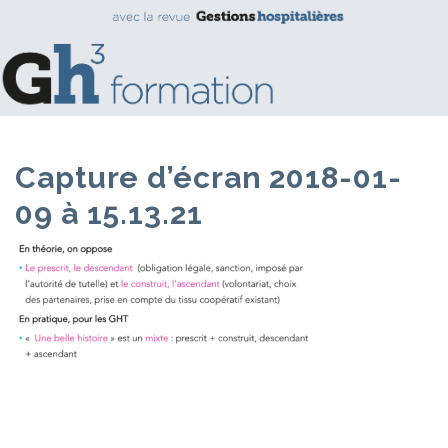
Capture d’écran 2018-01-
09 à 15.13.21