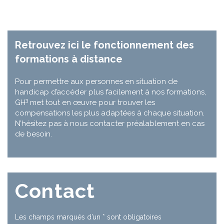
Retrouvez ici le fonctionnement des
formations à distance
Pour permettre aux personnes en situation de
handicap d’accéder plus facilement à nos formations,
3
GH
met tout en œuvre pour trouver les
compensations les plus adaptées à chaque situation.
N’hésitez pas à nous contacter préalablement en cas
de besoin.
Contact
Les champs marqués d’un
*
sont obligatoires