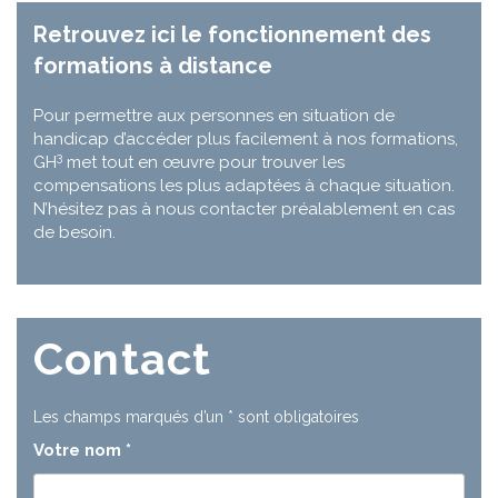
Retrouvez ici le fonctionnement des
formations à distance
Pour permettre aux personnes en situation de
handicap d’accéder plus facilement à nos formations,
3
GH
met tout en œuvre pour trouver les
compensations les plus adaptées à chaque situation.
N’hésitez pas à nous contacter préalablement en cas
de besoin.
Contact
Les champs marqués d’un
*
sont obligatoires
Votre nom
*