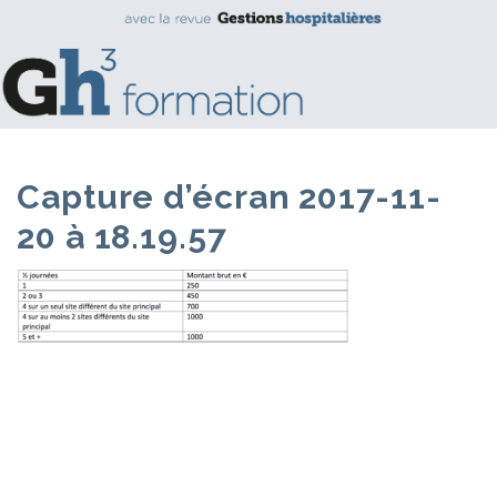
Capture d’écran 2017-11-
20 à 18.19.57