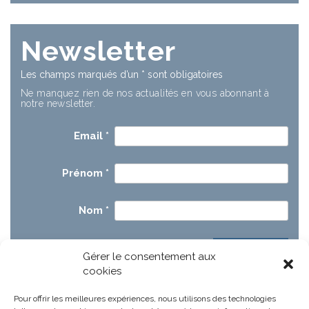
Newsletter
Les champs marqués d’un
*
sont obligatoires
Ne manquez rien de nos actualités en vous abonnant à
notre newsletter.
Email
*
Prénom
*
Nom
*
Gérer le consentement aux
cookies
Pour offrir les meilleures expériences, nous utilisons des technologies