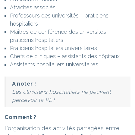
Attachés associés
Professeurs des universités – praticiens
hospitaliers
Maîtres de conférence des universités –
praticiens hospitaliers
Praticiens hospitaliers universitaires
Chefs de cliniques – assistants des hôpitaux
Assistants hospitaliers universitaires
A noter !
Les cliniciens hospitaliers ne peuvent
percevoir la PET
Comment ?
L’organisation des activités partagées entre