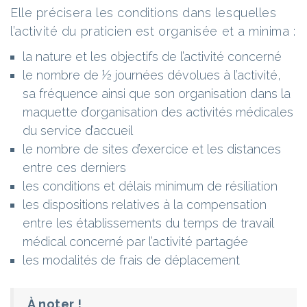
Elle précisera les conditions dans lesquelles
l’activité du praticien est organisée et a minima :
la nature et les objectifs de l’activité concerné
le nombre de ½ journées dévolues à l’activité,
sa fréquence ainsi que son organisation dans la
maquette d’organisation des activités médicales
du service d’accueil
le nombre de sites d’exercice et les distances
entre ces derniers
les conditions et délais minimum de résiliation
les dispositions relatives à la compensation
entre les établissements du temps de travail
médical concerné par l’activité partagée
les modalités de frais de déplacement
À noter !