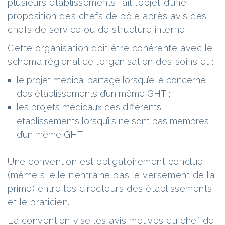
plusieurs établissements fait l’objet d’une
proposition des chefs de pôle après avis des
chefs de service ou de structure interne.
Cette organisation doit être cohérente avec le
schéma régional de l’organisation des soins et :
le projet médical partagé lorsqu’elle concerne
des établissements d’un même GHT ;
les projets médicaux des différents
établissements lorsqu’ils ne sont pas membres
d’un même GHT.
Une convention est obligatoirement conclue
(même si elle n’entraine pas le versement de la
prime) entre les directeurs des établissements
et le praticien.
La convention vise les avis motivés du chef de