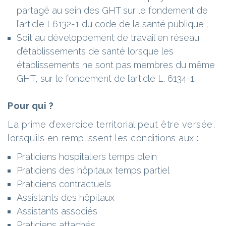
partagé au sein des GHT sur le fondement de
l’article L6132-1 du code de la santé publique ;
Soit au développement de travail en réseau
d’établissements de santé lorsque les
établissements ne sont pas membres du même
GHT, sur le fondement de l’article L. 6134-1.
Pour qui ?
La prime d’exercice territorial peut être versée,
lorsqu’ils en remplissent les conditions aux :
Praticiens hospitaliers temps plein
Praticiens des hôpitaux temps partiel
Praticiens contractuels
Assistants des hôpitaux
Assistants associés
Praticiens attachés