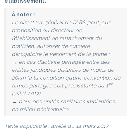
établissement.
À noter !
Le directeur général de l’ARS peut, sur
proposition du directeur de
l’établissement de rattachement du
praticien, autoriser de manière
dérogatoire le versement de la prime :
→ en cas d’activité partagée entre des
entités juridiques distantes de moins de
20km (à la condition qu’une convention de
er
temps partagée soit préexistante au 1
juillet 2017) ;
→ pour des unités sanitaires implantées
en milieu pénitentiaire.
Texte applicable : arrêté du 14 mars 2017