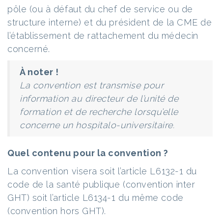
pôle (ou à défaut du chef de service ou de
structure interne) et du président de la CME de
l’établissement de rattachement du médecin
concerné.
À noter !
La convention est transmise pour
information au directeur de l’unité de
formation et de recherche lorsqu’elle
concerne un hospitalo-universitaire.
Quel contenu pour la convention ?
La convention visera soit l’article L6132-1 du
code de la santé publique (convention inter
GHT) soit l’article L6134-1 du même code
(convention hors GHT).