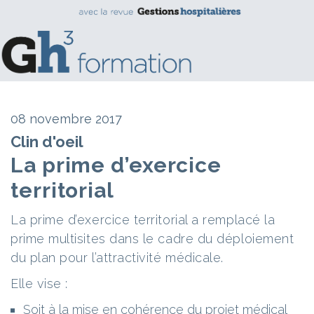
08 novembre 2017
Clin d'oeil
La prime d’exercice
territorial
La prime d’exercice territorial a remplacé la
prime multisites dans le cadre du déploiement
du plan pour l’attractivité médicale.
Elle vise :
Soit à la mise en cohérence du projet médical