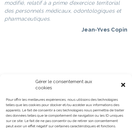
modifié, relatif à a prime d’exercice territorial
des personnels médicaux, odontologiques et
pharmaceutiques.
Jean-Yves Copin
Gérer le consentement aux
cookies
Pour offrir les meilleures expériences, nous utilisons des technologies
telles que les cookies pour stocker et/ou accéder aux informations des
appareils. Le fait de consentir à ces technologies nous permettra de traiter
des données telles que le comportement de navigation ou les ID uniques
sur ce site. Le fait de ne pas consentir ou de retirer son consentement
peut avoir un effet négatif sur certaines caractéristiques et fonctions.