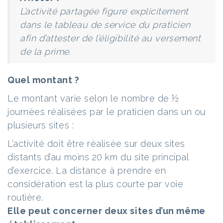
L’activité partagée figure explicitement
dans le tableau de service du praticien
afin d’attester de l’éligibilité au versement
de la prime.
Quel montant ?
Le montant varie selon le nombre de ½
journées réalisées par le praticien dans un ou
plusieurs sites :
L’activité doit être réalisée sur deux sites
distants d’au moins 20 km du site principal
d’exercice. La distance à prendre en
considération est la plus courte par voie
routière.
Elle peut concerner deux sites d’un même