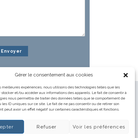
Gérer le consentement aux cookies
les meilleures expériences, nous utilisons des technologies telles que les
 stocker et/ou accéder aux informations des appareils. Le fait de consentir à
gies nous permettra de traiter des données telles que le comportement de
 les ID uniques sur ce site. Le fait de ne pas consentir ou de retirer son
 peut avoir un effet négatif sur certaines caractéristiques et fonctions.
epter
Refuser
Voir les préférences